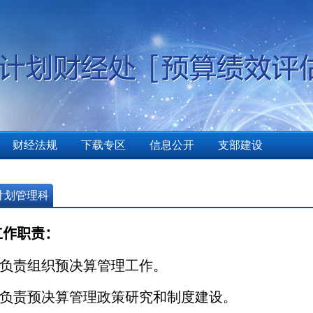
财经法规
下载专区
信息公开
支部建设
计划管理科
工作职责：
负责组织预决算管理工作。
负责预决算管理政策研究和制度建设。