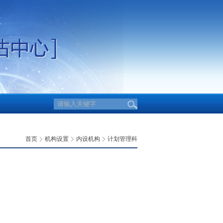
首页
机构设置
内设机构
计划管理科