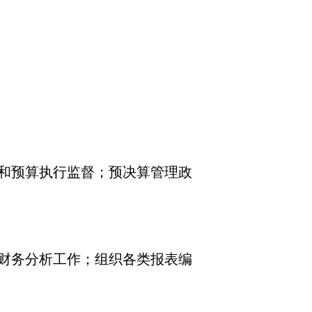
和预算执行监督；预决算管理政
财务分析工作；组织各类报表编