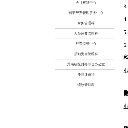
会计核算中心
3.
科研经费管理服务中心
4.
财务管理科
5.
人员经费管理科
经费监管中心
6.
后勤资金管理科
浑南校区财务综合办公室
预算评审科
绩效管理科