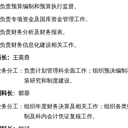
负责预算编制和预算执行监督。
负责专项资金及国库资金管理工作。
负责财务分析及财务报表。
负责财务信息化建设相关工作。
科长：
王英奇
业务分工：负责计划管理科全面工作；组织预决编制
策研究和制度建设。
副科长
：郭菲
业务分工：组织年度财务决算及相关工作；组织各类
制及科内会计凭证复核工作。