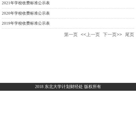
2021年学校收费标准公示表
2020年学校收费标准公示表
2019年学校收费标准公示表
第一页
<<上一页
下一页>>
尾页
2018 东北大学计划财经处 版权所有