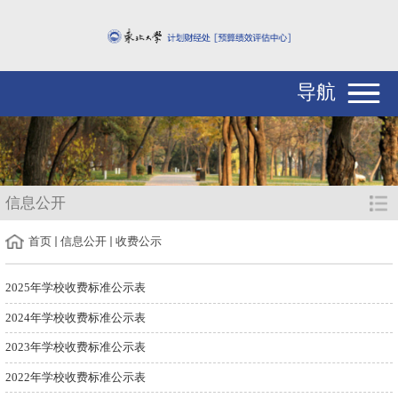
导航
信息公开
首页
信息公开
收费公示
2025年学校收费标准公示表
2024年学校收费标准公示表
2023年学校收费标准公示表
2022年学校收费标准公示表