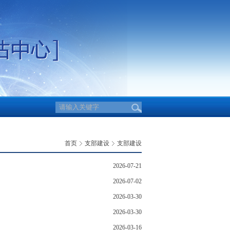
首页
支部建设
支部建设
2026-07-21
2026-07-02
2026-03-30
2026-03-30
2026-03-16