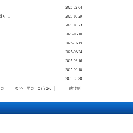
2026-02-04
...
2025-10-29
2025-10-23
2025-10-10
2025-07-19
2025-06-24
2025-06-16
2025-06-10
2025-05-30
一页
下一页>>
尾页
页码
1
/
6
跳转到