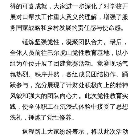
得的可喜成就，大家进一步深化了对学校开
展对口帮扶工作重大意义的理解，增强了服
务国家战略和乡村发展的责任感与使命感。
锤炼坚强党性，凝聚团队合力。最后，
全体人员前往巴尔虎山党性教育基地，以小
组为单位开展了团建竞赛活动。竞赛现场气
氛热烈、秩序井然，各组成员团结协作、踊
跃参与，充分展现了计财处积极向上的精神
风貌和强大的团队向心力。此次党性教育实
践，使全体职工在沉浸式体验中接受了思想
洗礼，锤炼了党性修养。
返程路上大家纷纷表示，将以此次活动