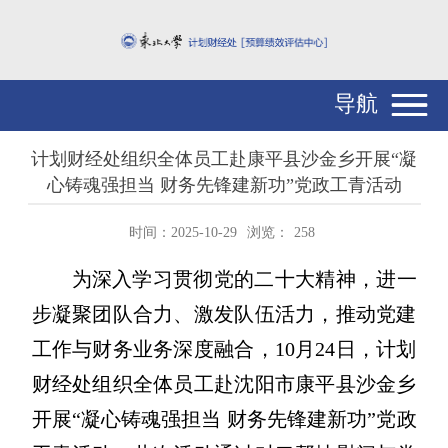
导航
计划财经处组织全体员工赴康平县沙金乡开展“凝
心铸魂强担当 财务先锋建新功”党政工青活动
时间：2025-10-29
浏览：
258
为深入学习贯彻党的二十大精神，进一
步凝聚团队合力、激发队伍活力，推动党建
工作与财务业务深度融合，10月24日，计划
财经处组织全体员工赴沈阳市康平县沙金乡
开展“凝心铸魂强担当 财务先锋建新功”党政