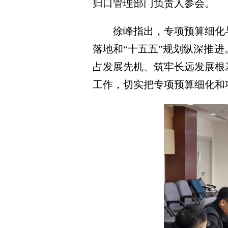
归口管理部门负责人参会。
徐峰指出，专项预算细化
落地和“十五五”规划纵深推
占发展先机、筑牢长远发展根
工作，切实把专项预算细化和