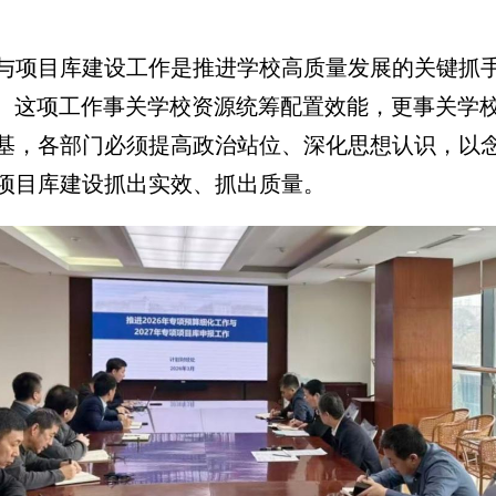
与项目库建设工作是推进学校高质量发展的关键抓
进。这项工作事关学校资源统筹配置效能，更事关学
基，各部门必须提高政治站位、深化思想认识，以
项目库建设抓出实效、抓出质量。