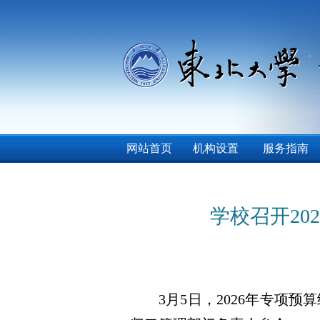
网站首页
机构设置
服务指南
学校召开20
3月5日，2026年专项