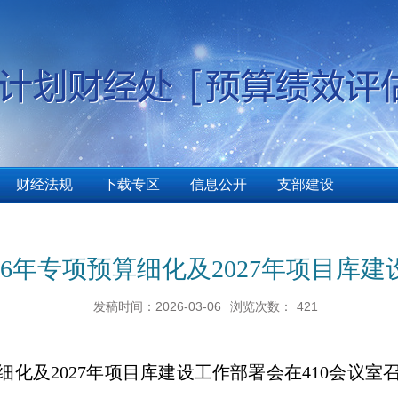
财经法规
下载专区
信息公开
支部建设
26年专项预算细化及2027年项目库
发稿时间：2026-03-06
浏览次数：
421
预算细化及2027年项目库建设工作部署会在410会议