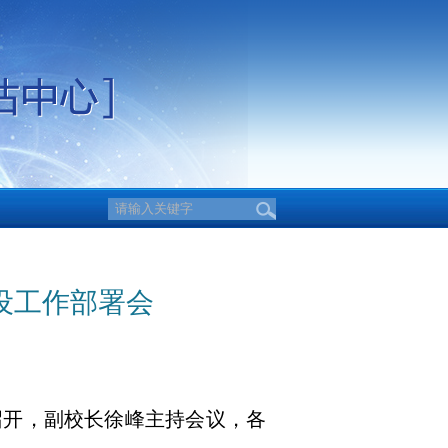
建设工作部署会
室召开，副校长徐峰主持会议，各