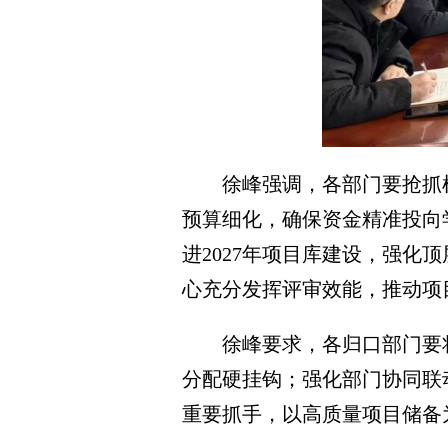
徐峰强调，各部门要抢抓机
预算细化，确保资金精准投向
进2027年项目库建设，强
心充分发挥评审效能，推动项
徐峰要求，各归口部门要
分配硬挂钩；强化部门协同联
重要抓手，以高质量项目储备