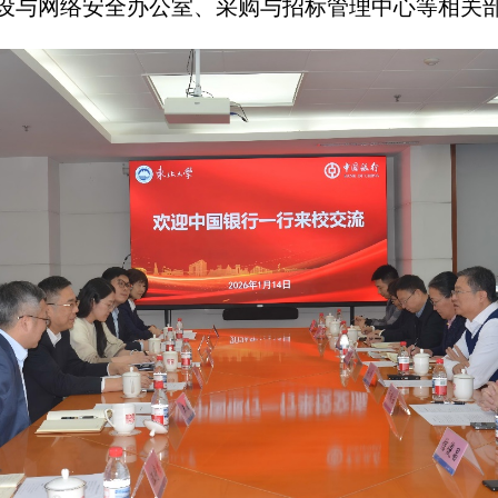
设与网络安全办公室、采购与招标管理中心等相关