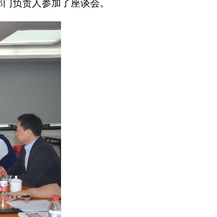
部门负责人参加了座谈会。