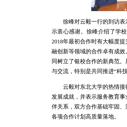
徐峰对云毅一行的到访表
示衷心感谢。徐峰介绍了学校
2018年最初合作时有大幅
融创新等领域的合作卓有成效
同树立了银校合作的新典范。
与交流，特别是共同推进“科
云毅对东北大学的热情接
发展成就，并表示服务教育事
伴关系，双方合作基础牢固、
各项合作计划高质量落地。