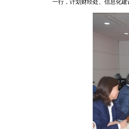
一行，计划财经处、信息化建