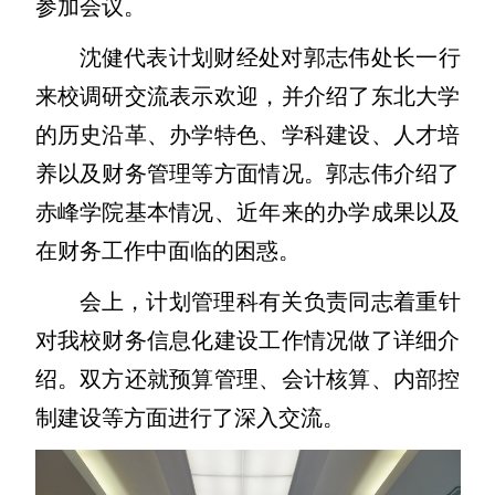
参加会议。
沈健代表计划财经处对郭志伟处长一行
来校调研交流表示欢迎，并介绍了东北大学
的历史沿革、办学特色、学科建设、人才培
养以及财务管理等方面情况。郭志伟介绍了
赤峰学院基本情况、近年来的办学成果以及
在财务工作中面临的困惑。
会上，计划管理科有关负责同志着重针
对我校财务信息化建设工作情况做了详细介
绍。双方还就预算管理、会计核算、内部控
制建设等方面进行了深入交流。