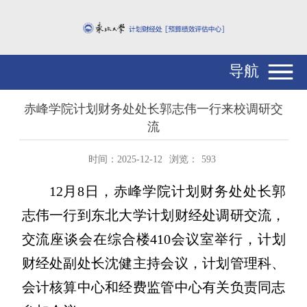
导航
赤峰学院计划财务处处长郭志伟一行来校调研交
流
时间：2025-12-12
浏览：
593
12月8日，赤峰学院计划财务处处长郭
志伟一行到东北大学计划财经处调研交流，
交流座谈会在综合楼410会议室举行，计划
财经处副处长沈健主持会议，计划管理科、
会计核算中心和经费监管中心有关负责同志