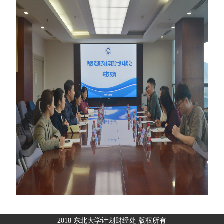
2018 东北大学计划财经处 版权所有