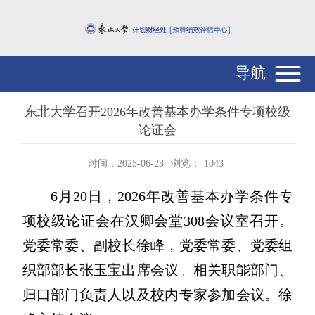
导航
东北大学召开2026年改善基本办学条件专项校级
论证会
时间：2025-06-23
浏览：
1043
6月20日，2026年改善基本办学条件专
项校级论证会在汉卿会堂308会议室召开。
党委常委、副校长徐峰，党委常委、党委组
织部部长张玉宝出席会议。相关职能部门、
归口部门负责人以及校内专家参加会议。徐