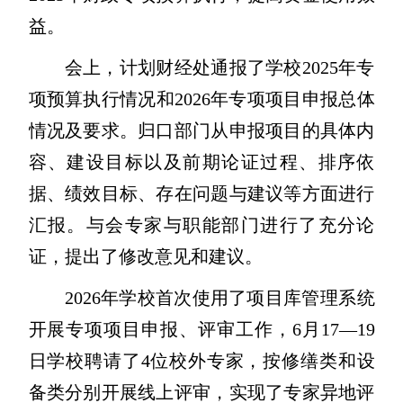
益。
会上，计划财经处通报了学校2025年专
项预算执行情况和2026年专项项目申报总体
情况及要求。归口部门从申报项目的具体内
容、建设目标以及前期论证过程、排序依
据、绩效目标、存在问题与建议等方面进行
汇报。与会专家与职能部门进行了充分论
证，提出了修改意见和建议。
2026年学校首次使用了项目库管理系统
开展专项项目申报、评审工作，6月17—19
日学校聘请了4位校外专家，按修缮类和设
备类分别开展线上评审，实现了专家异地评