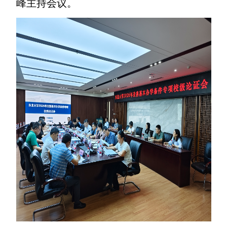
峰主持会议。