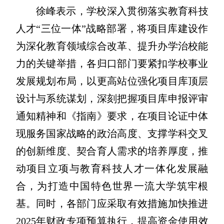
徐峰表示，学校深入贯彻落实教育科技
人才“三位一体”战略部署，将项目库建设作
为深化教育领域综合改革、提升办学治校能
力的关键举措，各归口部门要紧扣学校事业
发展规划布局，以更高站位强化项目库顶层
设计与系统谋划，深刻把握项目库申报评审
通知精神和《指南》要求，在项目论证中体
现服务国家战略的政治高度、支撑学科交叉
的创新维度、契合育人需求的培养厚度，推
动项目立项与教育科技人才一体化发展融
合，为打造中国特色世界一流大学筑牢根
基。同时，各部门应采取有效措施加快推进
2025年财政专项预算执行，提高资金使用效