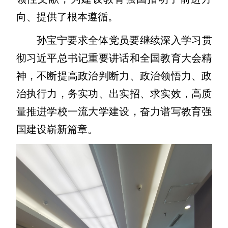
向、提供了根本遵循。
孙宝宁要求全体党员要继续深入学习贯
彻习近平总书记重要讲话和全国教育大会精
神，不断提高政治判断力、政治领悟力、政
治执行力，务实功、出实招、求实效，高质
量推进学校一流大学建设，奋力谱写教育强
国建设崭新篇章。