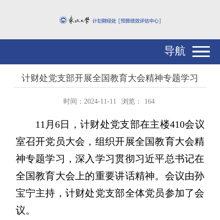
导航
计财处党支部开展全国教育大会精神专题学习
时间：2024-11-11
浏览：
164
11月6日，计财处党支部在主楼410会议
室召开党员大会，组织开展全国教育大会精
神专题学习，深入学习贯彻习近平总书记在
全国教育大会上的重要讲话精神。会议由孙
宝宁主持，计财处党支部全体党员参加了会
议。