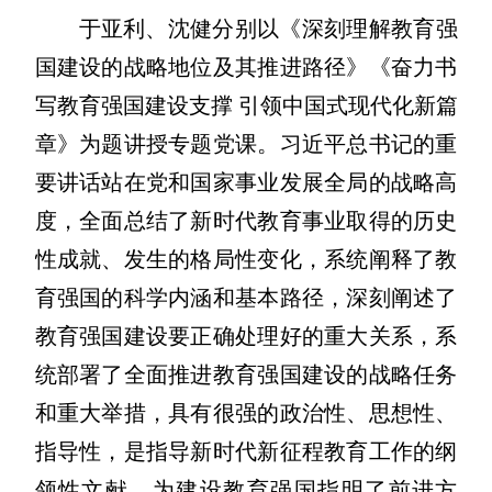
于亚利、沈健分别以《深刻理解教育强
国建设的战略地位及其推进路径》《奋力书
写教育强国建设支撑 引领中国式现代化新篇
章》为题讲授专题党课。习近平总书记的重
要讲话站在党和国家事业发展全局的战略高
度，全面总结了新时代教育事业取得的历史
性成就、发生的格局性变化，系统阐释了教
育强国的科学内涵和基本路径，深刻阐述了
教育强国建设要正确处理好的重大关系，系
统部署了全面推进教育强国建设的战略任务
和重大举措，具有很强的政治性、思想性、
指导性，是指导新时代新征程教育工作的纲
领性文献，为建设教育强国指明了前进方