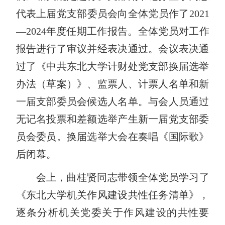
代表上届党支部委员会向全体党员作了
2021
—2024
年度任期工作报告。全体党员对工作
报告进行了审议并经表决通过。会议表决通
过了《中共东北大学计财处党支部换届选举
办法（草案）》、监票人、计票人名单和新
一届支部委员会候选人名单。与会人员通过
无记名投票和差额选举产生新一届党支部委
员会委员。换届选举大会在奏唱《国际歌》
后闭幕。
会上，曲桂贤同志带领全体党员学习了
《东北大学机关作风建设共性任务清单》，
逐条分析机关党委关于作风建设的共性要