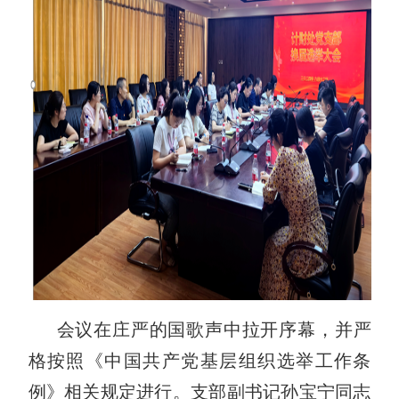
会议在庄严的国歌声中拉开序幕，并严
格按照《中国共产党基层组织选举工作条
例》相关规定进行。支部副书记孙宝宁同志