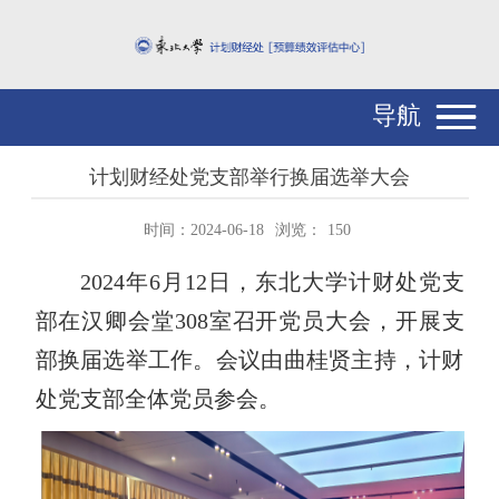
导航
计划财经处党支部举行换届选举大会
时间：2024-06-18
浏览：
150
2024年6月12日，东北大学计财处党支
部在汉卿会堂308室召开党员大会，开展支
部换届选举工作。会议由曲桂贤主持，计财
处党支部全体党员参会。