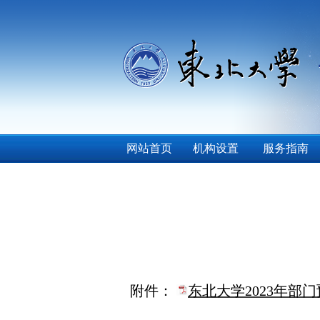
网站首页
机构设置
服务指南
附件：
东北大学2023年部门预