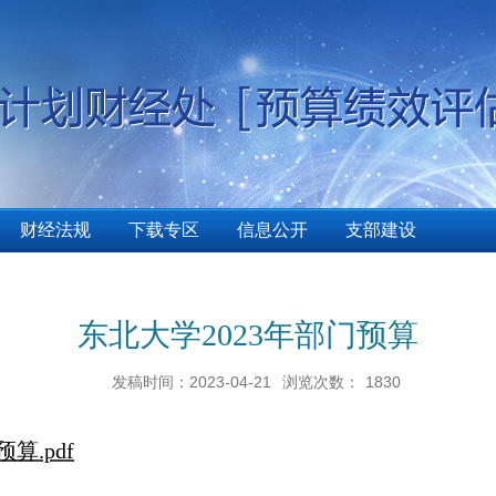
财经法规
下载专区
信息公开
支部建设
东北大学2023年部门预算
发稿时间：2023-04-21
浏览次数：
1830
算.pdf