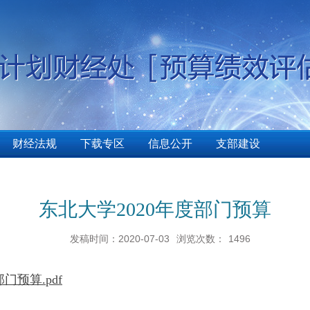
财经法规
下载专区
信息公开
支部建设
东北大学2020年度部门预算
发稿时间：2020-07-03
浏览次数：
1496
门预算.pdf