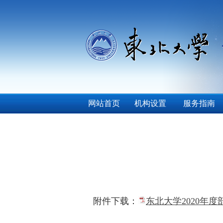
网站首页
机构设置
服务指南
附件下载：
东北大学2020年度部