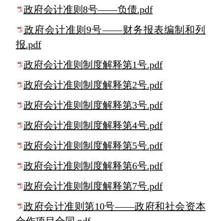
政府会计准则8号——负债.pdf
政府会计准则9号——财务报表编制和列
报.pdf
政府会计准则制度解释第1号.pdf
政府会计准则制度解释第2号.pdf
政府会计准则制度解释第3号.pdf
政府会计准则制度解释第4号.pdf
政府会计准则制度解释第5号.pdf
政府会计准则制度解释第6号.pdf
政府会计准则制度解释第7号.pdf
政府会计准则第10号——政府和社会资本
合作项目合同.pdf