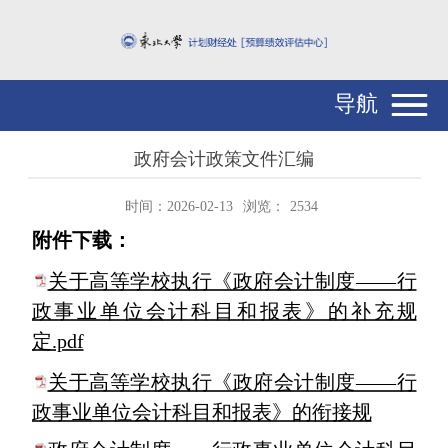
导航
政府会计政策文件汇编
时间：2026-02-13
浏览：
2534
附件下载：
关于高等学校执行《政府会计制度——行
政事业单位会计科目和报表》的补充规
定.pdf
关于高等学校执行《政府会计制度——行
政事业单位会计科目和报表》的衔接规