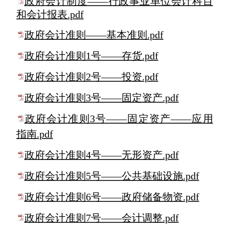
政府会计制度——行政事业单位会计科目
和会计报表.pdf
政府会计准则——基本准则.pdf
政府会计准则1号——存货.pdf
政府会计准则2号——投资.pdf
政府会计准则3号——固定资产.pdf
政府会计准则3号——固定资产——应用
指南.pdf
政府会计准则4号——无形资产.pdf
政府会计准则5号——公共基础设施.pdf
政府会计准则6号——政府储备物资.pdf
政府会计准则7号——会计调整.pdf