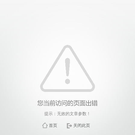
提示：无效的文章参数！
首页
关闭此页